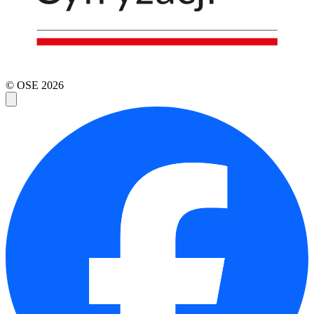
© OSE
2026