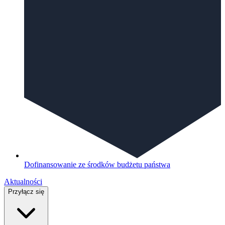
Dofinansowanie ze środków budżetu państwa
Aktualności
Przyłącz się