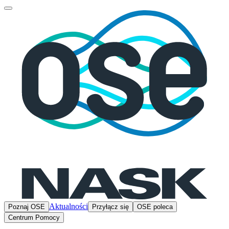
Aktualności
Poznaj OSE
Przyłącz się
OSE poleca
Centrum Pomocy