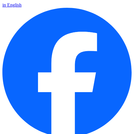
in English