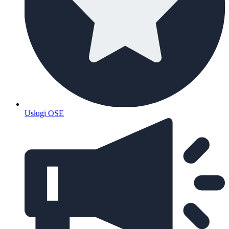
Usługi OSE