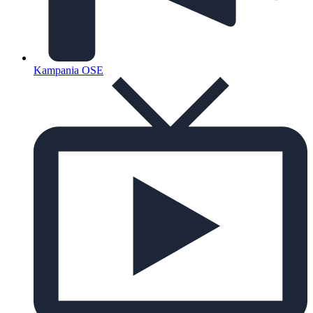
Kampania OSE