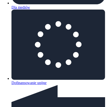
Dla mediów
Dofinansowanie unijne