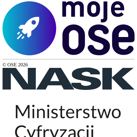
© OSE
2026