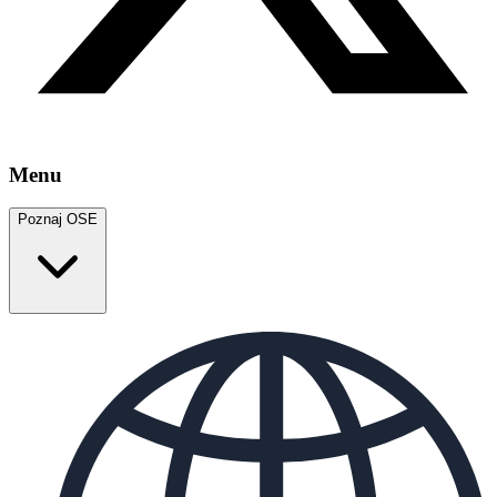
Menu
Poznaj OSE