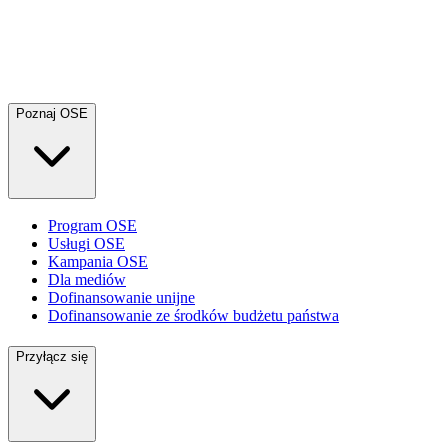
Poznaj OSE
Program OSE
Usługi OSE
Kampania OSE
Dla mediów
Dofinansowanie unijne
Dofinansowanie ze środków budżetu państwa
Przyłącz się