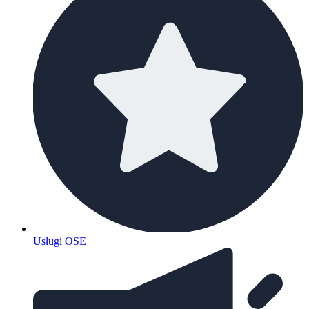
Usługi OSE