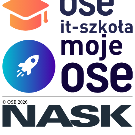
© OSE
2026