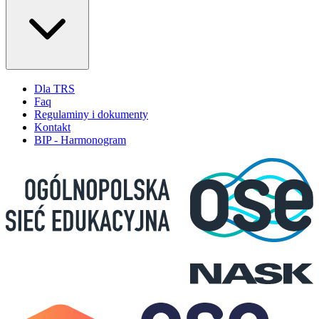
Dla TRS
Faq
Regulaminy i dokumenty
Kontakt
BIP - Harmonogram