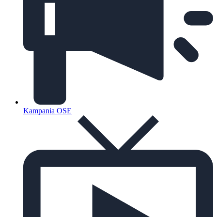
Kampania OSE