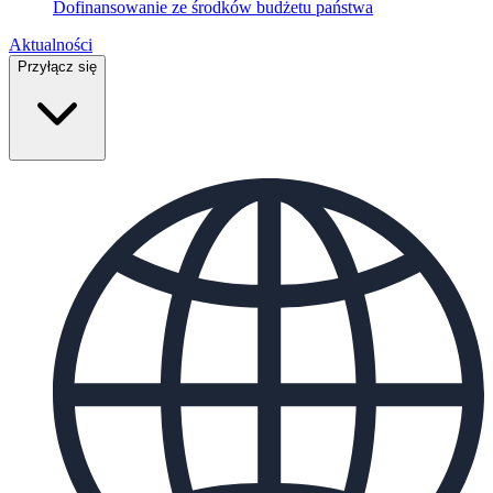
Dofinansowanie ze środków budżetu państwa
Aktualności
Przyłącz się