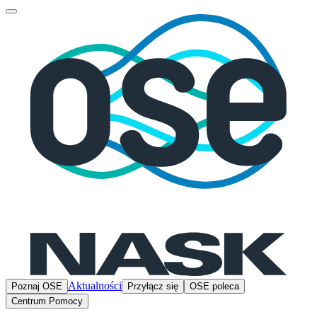
Aktualności
Poznaj OSE
Przyłącz się
OSE poleca
Centrum Pomocy