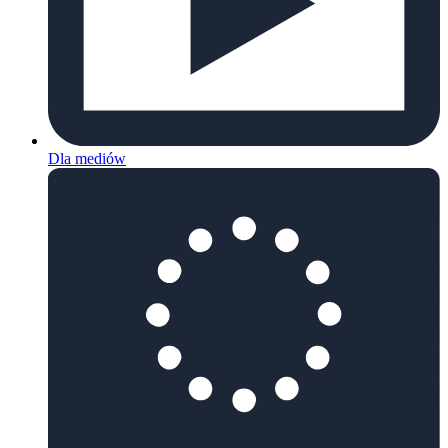
Dla mediów