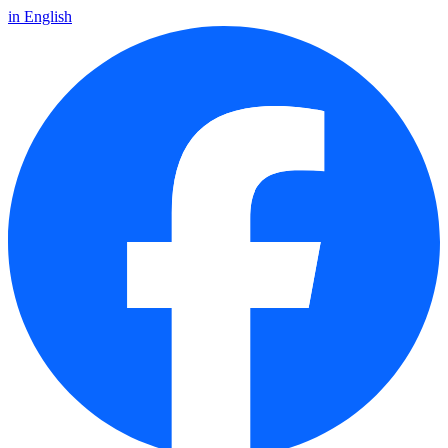
in English