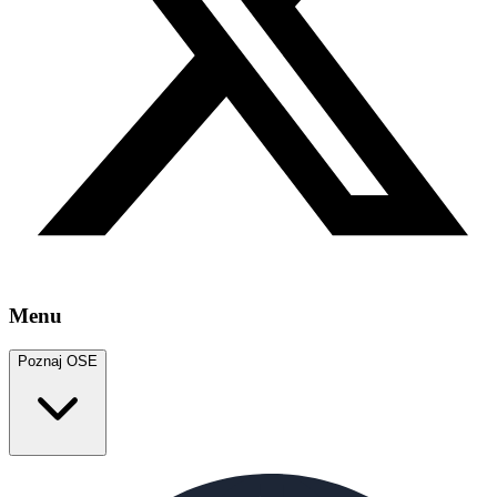
Menu
Poznaj OSE