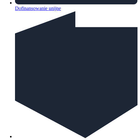
Dofinansowanie unijne