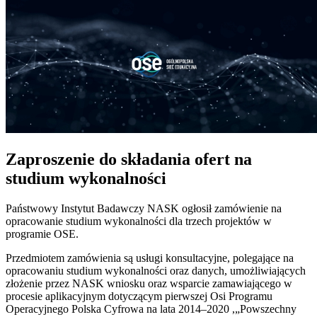
Zaproszenie do składania ofert na
studium wykonalności
Państwowy Instytut Badawczy NASK ogłosił zamówienie na
opracowanie studium wykonalności dla trzech projektów w
programie OSE.
Przedmiotem zamówienia są usługi konsultacyjne, polegające na
opracowaniu studium wykonalności oraz danych, umożliwiających
złożenie przez NASK wniosku oraz wsparcie zamawiającego w
procesie aplikacyjnym dotyczącym pierwszej Osi Programu
Operacyjnego Polska Cyfrowa na lata 2014–2020 ,„Powszechny