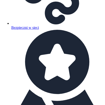
Bezpieczni w sieci