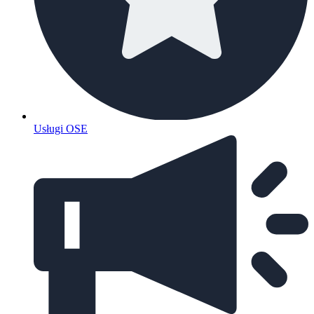
Usługi OSE