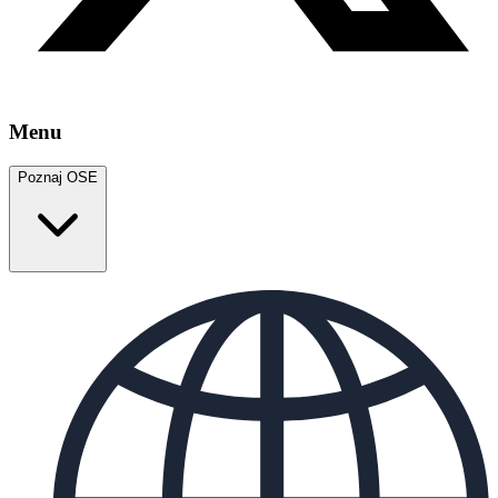
Menu
Poznaj OSE