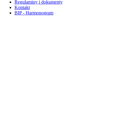
Regulaminy i dokumenty
Kontakt
BIP - Harmonogram