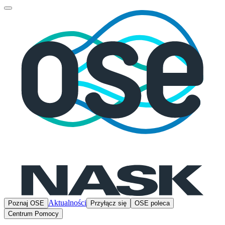
Aktualności
Poznaj OSE
Przyłącz się
OSE poleca
Centrum Pomocy