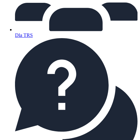
Dla TRS