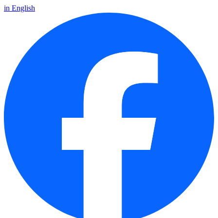
in English