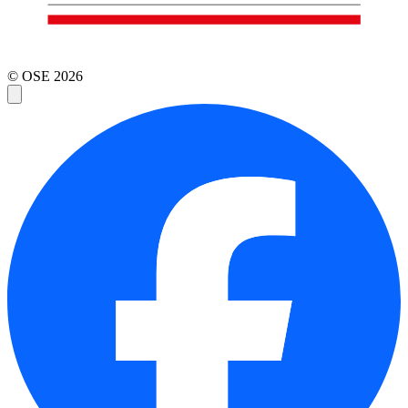
© OSE
2026