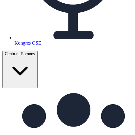
Kongres OSE
Centrum Pomocy