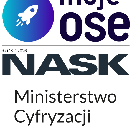
© OSE
2026