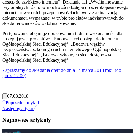
dostęp do szybkiego internetu”, Działania 1.1 „Wyeliminowanie
terytorialnych różnic w możliwości dostępu do szerokopasmowego
internetu o wysokich przepustowościach” wraz z aktualizacją
dokumentacji wymaganej w trybie projektów indykatywnych do
składania wniosków o dofinansowanie.
Postępowanie obejmuje opracowanie studium wykonalności dla
następujących projektów: „Budowa sieci dostępu do internetu
Ogólnopolskiej Sieci Edukacyjnej”, „Budowa węzłów
bezpieczeństwa szkolnego ruchu internetowego Ogólnopolskiej
Sieci Edukacyjnej”, „Budowa szkolnych sieci dostępowych
Ogólnopolskiej Sieci Edukacyjnej”.
Zapraszamy do składania ofert do dnia 14 marca 2018 roku (do
godz. 12.00)
.
07.03.2018
Poprzedni artykuł
Następny artykuł
Najnowsze artykuły