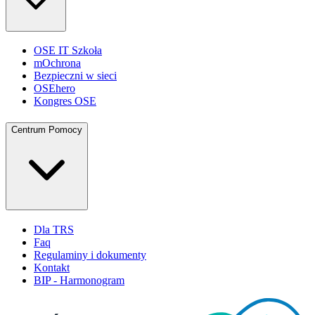
OSE IT Szkoła
mOchrona
Bezpieczni w sieci
OSEhero
Kongres OSE
Centrum Pomocy
Dla TRS
Faq
Regulaminy i dokumenty
Kontakt
BIP - Harmonogram