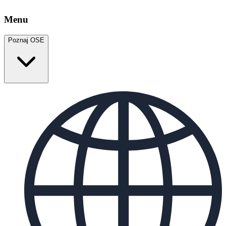
Menu
Poznaj OSE