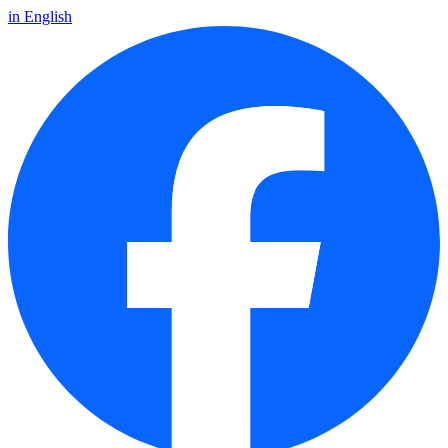
in English