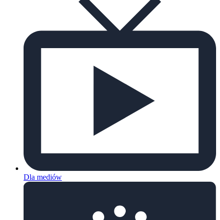
Dla mediów