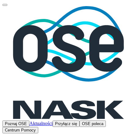
Aktualności
Poznaj OSE
Przyłącz się
OSE poleca
Centrum Pomocy