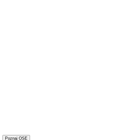
Poznaj OSE