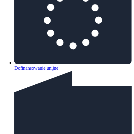
Dofinansowanie unijne