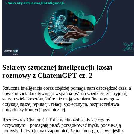
Sekrety sztucznej inteligencji: koszt
rozmowy z ChatemGPT cz. 2
Sztuczna inteligencja coraz częściej pomaga nam oszczędzać czas, a
nawet udziela kreatywnego wsparcia. Warto wiedzieć, że kryje się
za tym wiele kosztów, które nie mają wymiaru finansowego –
dotykają naszej reputacji, relacji społecznych, bezpieczeństwa
danych czy kondycji psychicznej.
Rozmowy z Chatem GPT dla wielu osób stały się czymś
oczywistym – pomagają pisać, porządkować myśli, podsuwają
pomysły. Łatwo jednak zapomnieć, że technologia, nawet jeśli z