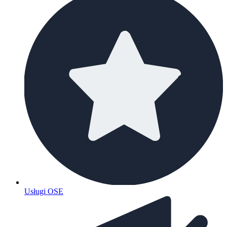
Usługi OSE