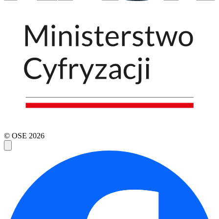
© OSE
2026