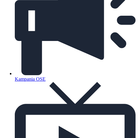
Kampania OSE