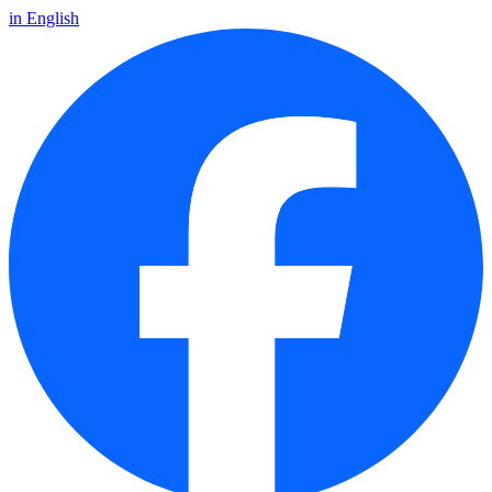
in English