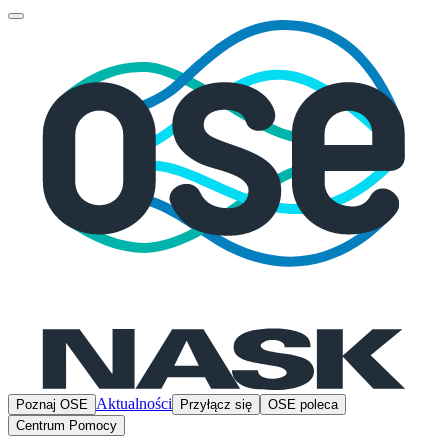
Aktualności
Poznaj OSE
Przyłącz się
OSE poleca
Centrum Pomocy