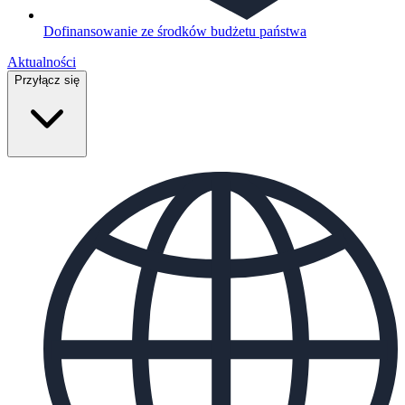
Dofinansowanie ze środków budżetu państwa
Aktualności
Przyłącz się