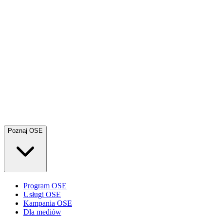
Poznaj OSE
Program OSE
Usługi OSE
Kampania OSE
Dla mediów