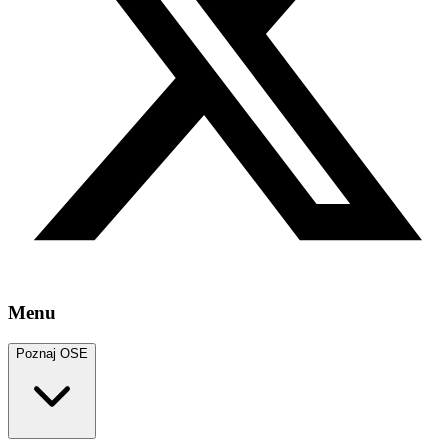
Menu
Poznaj OSE