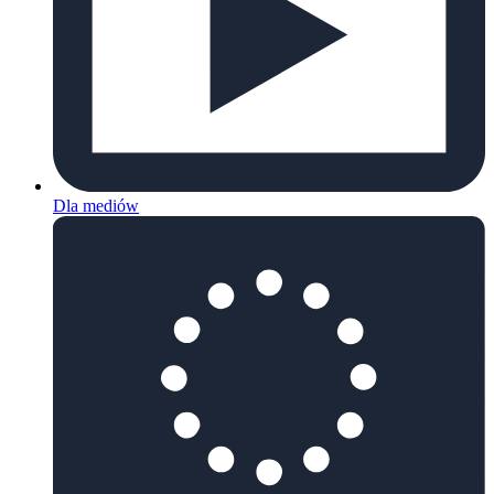
Dla mediów