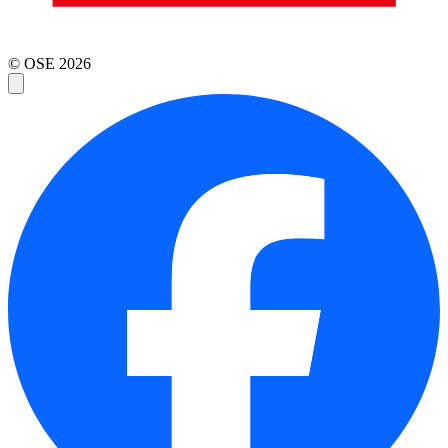
© OSE
2026