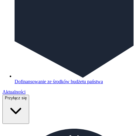
Dofinansowanie ze środków budżetu państwa
Aktualności
Przyłącz się