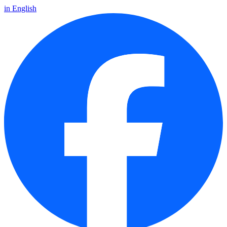
in English