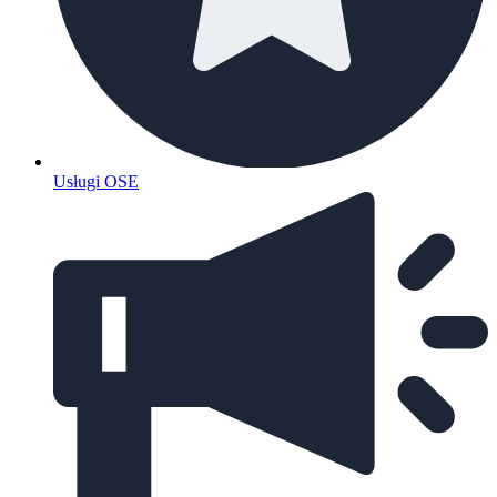
Usługi OSE