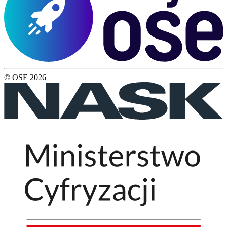
© OSE
2026