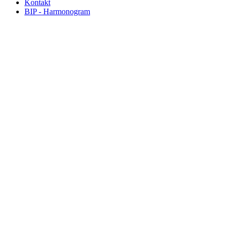
Kontakt
BIP - Harmonogram