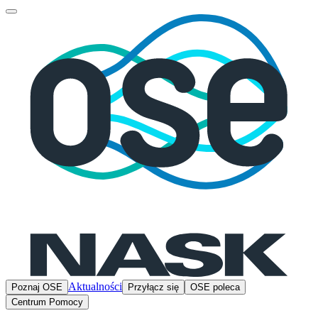
Aktualności
Poznaj OSE
Przyłącz się
OSE poleca
Centrum Pomocy