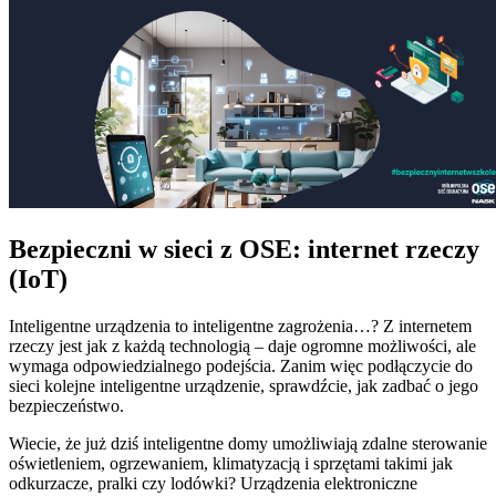
Bezpieczni w sieci z OSE: internet rzeczy
(IoT)
Inteligentne urządzenia to inteligentne zagrożenia…? Z internetem
rzeczy jest jak z każdą technologią – daje ogromne możliwości, ale
wymaga odpowiedzialnego podejścia. Zanim więc podłączycie do
sieci kolejne inteligentne urządzenie, sprawdźcie, jak zadbać o jego
bezpieczeństwo.
Wiecie, że już dziś inteligentne domy umożliwiają zdalne sterowanie
oświetleniem, ogrzewaniem, klimatyzacją i sprzętami takimi jak
odkurzacze, pralki czy lodówki? Urządzenia elektroniczne