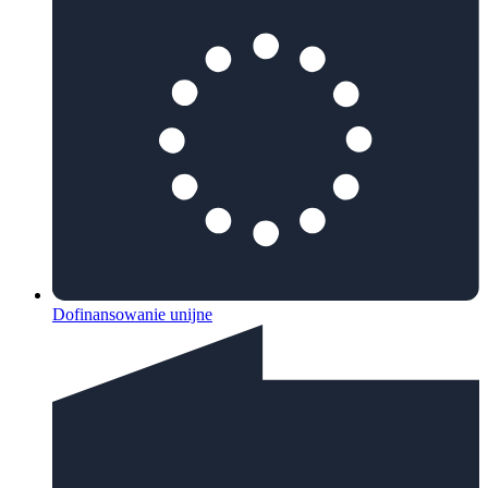
Dofinansowanie unijne