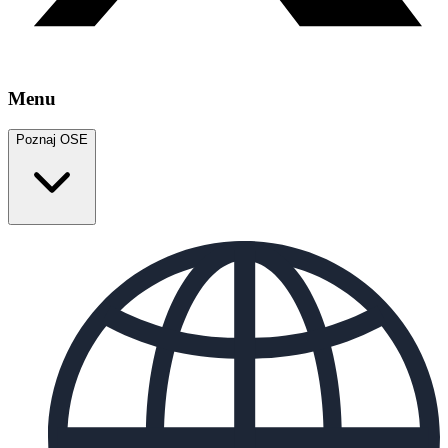
Menu
Poznaj OSE