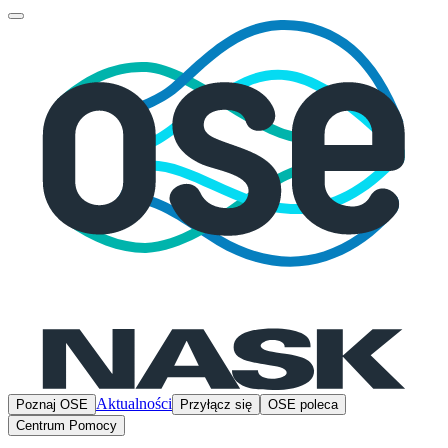
Aktualności
Poznaj OSE
Przyłącz się
OSE poleca
Centrum Pomocy