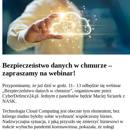
Bezpieczeństwo danych w chmurze –
zapraszamy na webinar!
Przypominamy, że już dziś w godz. 11– 13 odbędzie się webinar
„Bezpieczeństwo danych w chmurze”, organizowane przez
CyberDefence24.pl. Jednym z panelistów będzie Maciej Siciarek z
NASK.
Technologia Cloud Computing jest obecnie tym elementem, bez
którego trudno byłoby sobie wyobrazić współczesny biznes.
Nadzwyczajna sytuacja, z jaką przyszło się zmierzyć biznesowi w
trakcie wybuchu pandemii koronawirusa, pokazała, że usługi