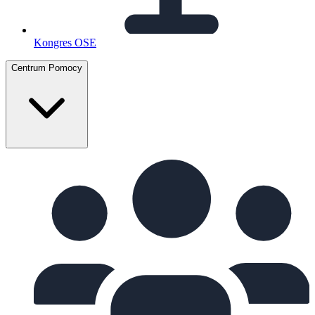
Kongres OSE
Centrum Pomocy