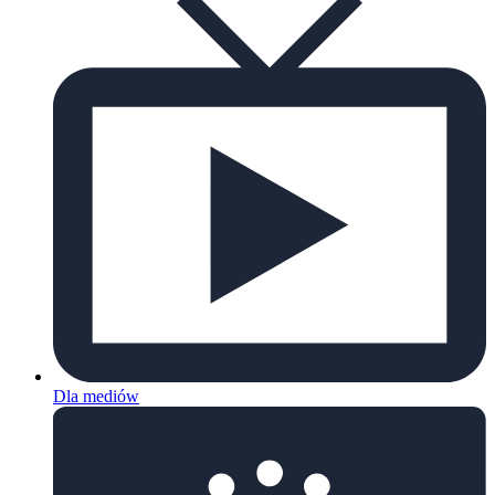
Dla mediów