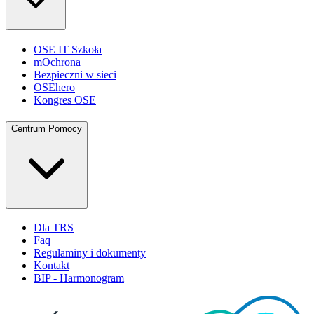
OSE IT Szkoła
mOchrona
Bezpieczni w sieci
OSEhero
Kongres OSE
Centrum Pomocy
Dla TRS
Faq
Regulaminy i dokumenty
Kontakt
BIP - Harmonogram