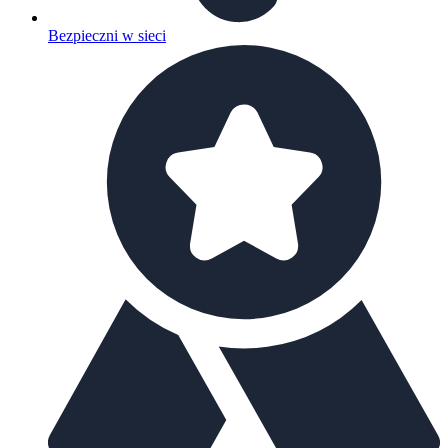
Bezpieczni w sieci