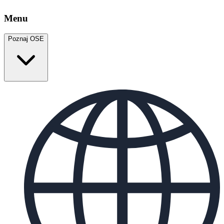
Menu
Poznaj OSE