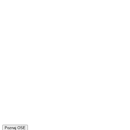
Poznaj OSE