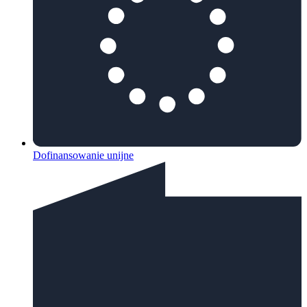
Dofinansowanie unijne