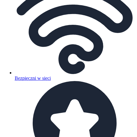
Bezpieczni w sieci