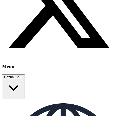
Menu
Poznaj OSE