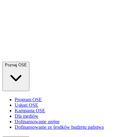
Poznaj OSE
Program OSE
Usługi OSE
Kampania OSE
Dla mediów
Dofinansowanie unijne
Dofinansowanie ze środków budżetu państwa