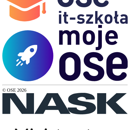
© OSE
2026