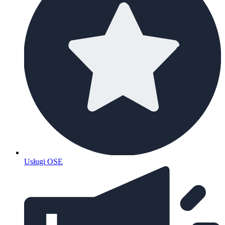
Usługi OSE