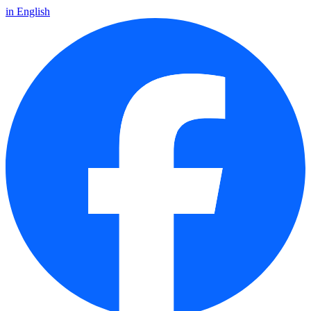
in English