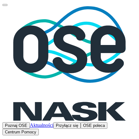
Aktualności
Poznaj OSE
Przyłącz się
OSE poleca
Centrum Pomocy