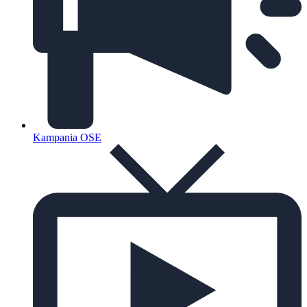
Kampania OSE