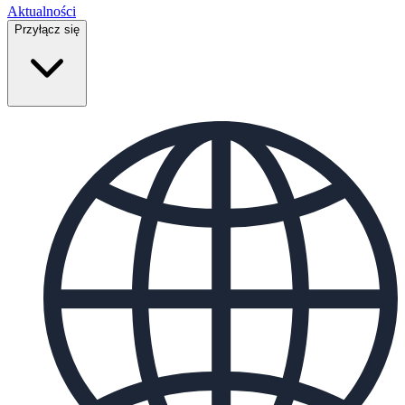
Aktualności
Przyłącz się