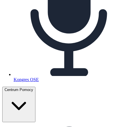
Kongres OSE
Centrum Pomocy