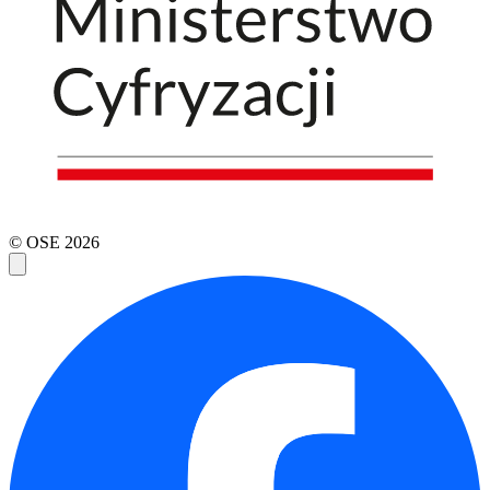
© OSE
2026