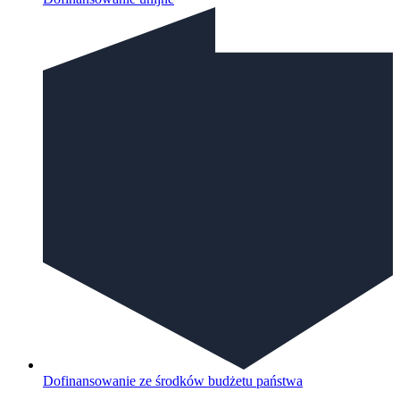
Dofinansowanie ze środków budżetu państwa