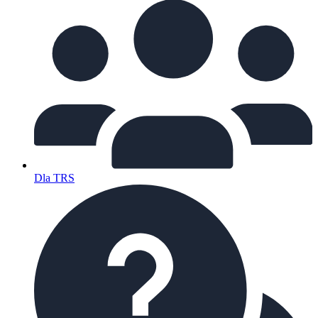
Dla TRS