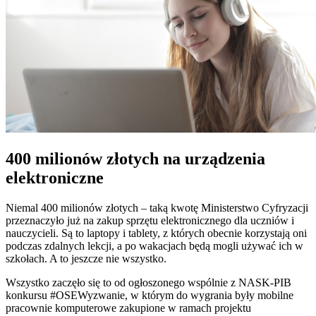
400 milionów złotych na urządzenia
elektroniczne
Niemal 400 milionów złotych – taką kwotę Ministerstwo Cyfryzacji
przeznaczyło już na zakup sprzętu elektronicznego dla uczniów i
nauczycieli. Są to laptopy i tablety, z których obecnie korzystają oni
podczas zdalnych lekcji, a po wakacjach będą mogli używać ich w
szkołach. A to jeszcze nie wszystko.
Wszystko zaczęło się to od ogłoszonego wspólnie z NASK-PIB
konkursu #OSEWyzwanie, w którym do wygrania były mobilne
pracownie komputerowe zakupione w ramach projektu