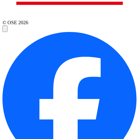
© OSE
2026