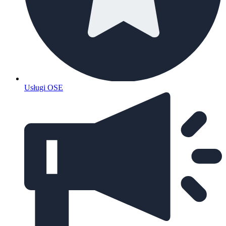
Usługi OSE