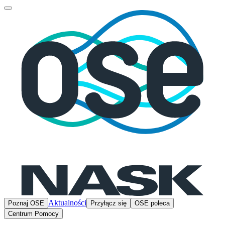
Aktualności
Poznaj OSE
Przyłącz się
OSE poleca
Centrum Pomocy