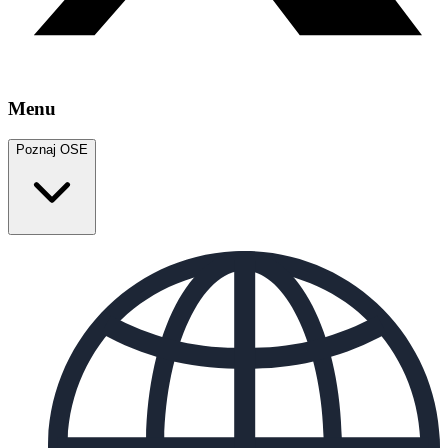
Menu
Poznaj OSE