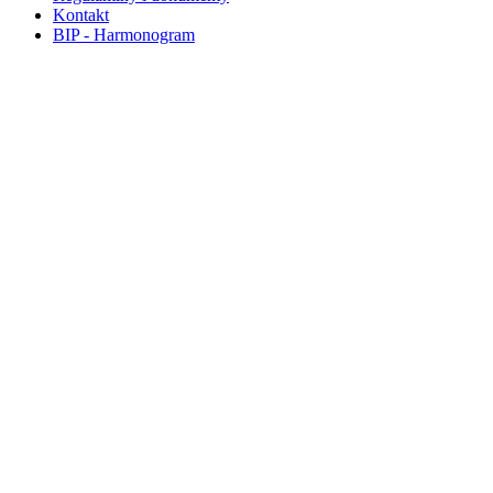
Kontakt
BIP - Harmonogram