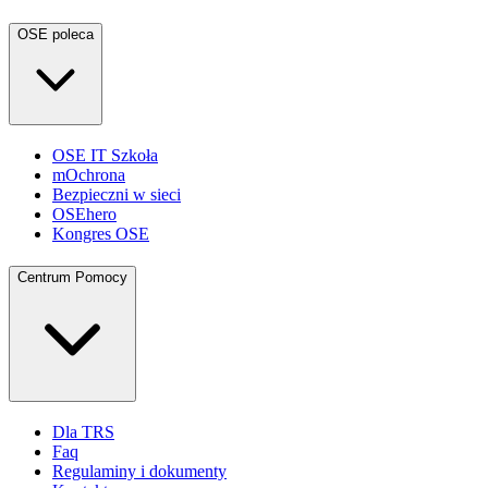
OSE poleca
OSE IT Szkoła
mOchrona
Bezpieczni w sieci
OSEhero
Kongres OSE
Centrum Pomocy
Dla TRS
Faq
Regulaminy i dokumenty