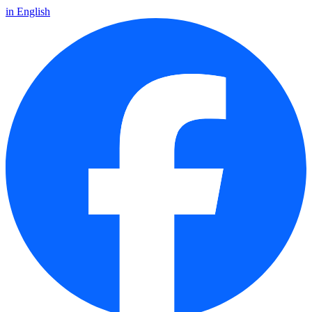
in English