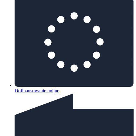
Dofinansowanie unijne