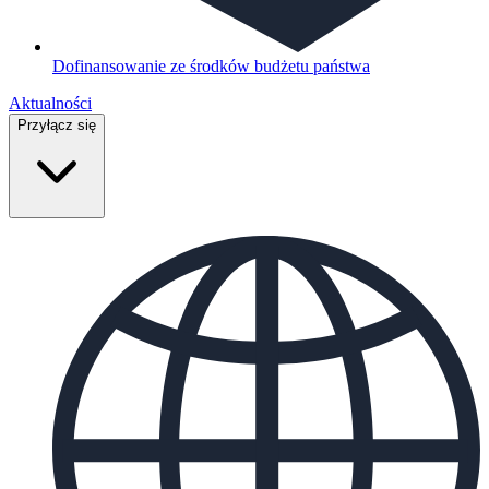
Dofinansowanie ze środków budżetu państwa
Aktualności
Przyłącz się