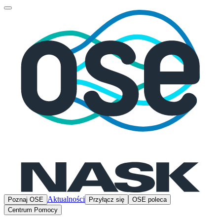
Aktualności
Poznaj OSE
Przyłącz się
OSE poleca
Centrum Pomocy