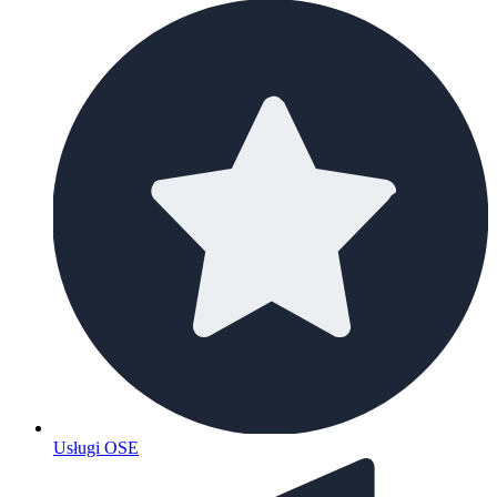
Usługi OSE