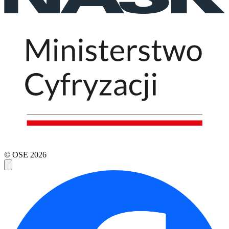
© OSE
2026