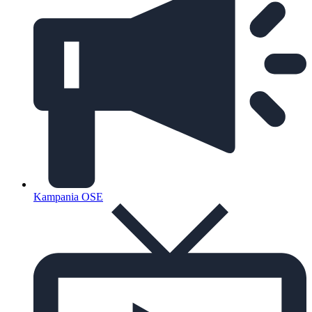
Kampania OSE