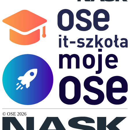
© OSE
2026