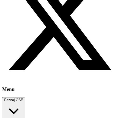
Menu
Poznaj OSE