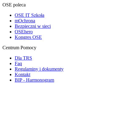
OSE poleca
OSE IT Szkoła
mOchrona
Bezpieczni w sieci
OSEhero
Kongres OSE
Centrum Pomocy
Dla TRS
Faq
Regulaminy i dokumenty
Kontakt
BIP - Harmonogram