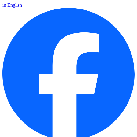
in English