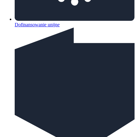
Dofinansowanie unijne