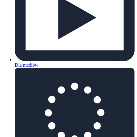
Dla mediów