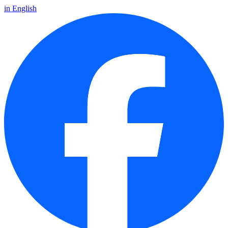
in English