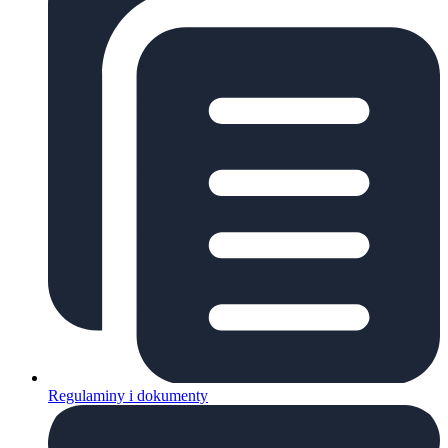
Regulaminy i dokumenty