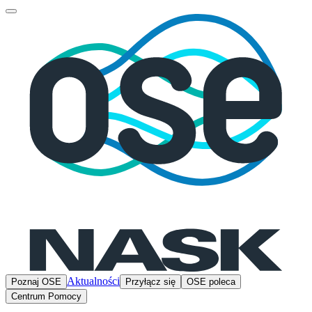
Aktualności
Poznaj OSE
Przyłącz się
OSE poleca
Centrum Pomocy