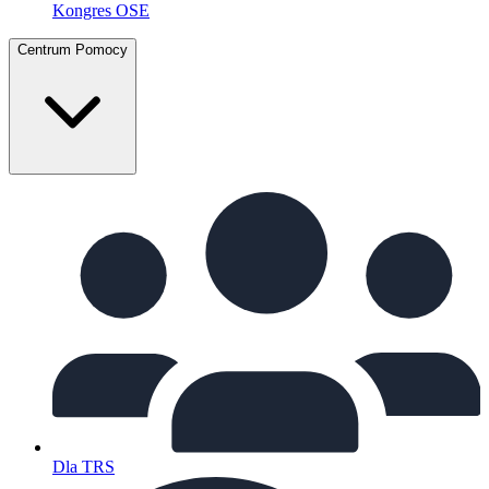
Kongres OSE
Centrum Pomocy
Dla TRS