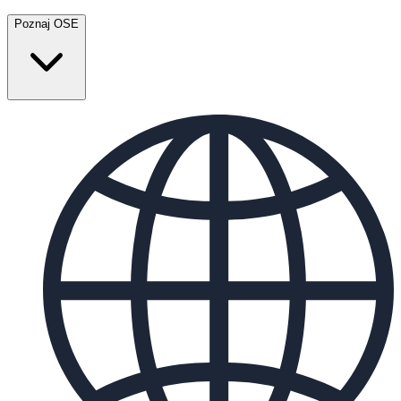
Poznaj OSE