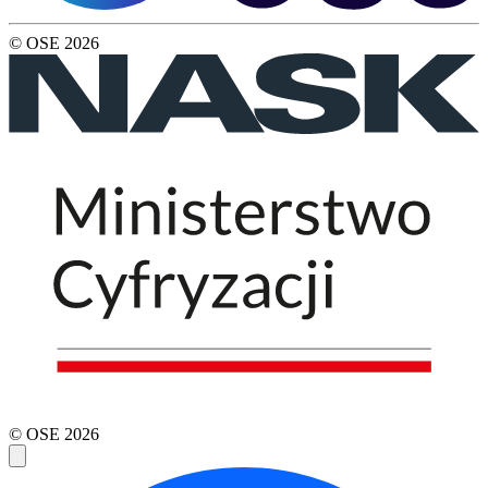
© OSE
2026
© OSE
2026