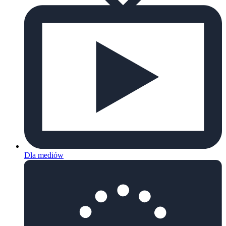
Dla mediów